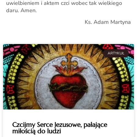
uwielbieniem i aktem czci wobec tak wielkiego
daru. Amen.
Ks. Adam Martyna
ARTYKUŁ
Czcijmy Serce Jezusowe, pałające
miłością do ludzi