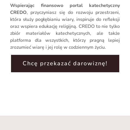
Wspierając finansowo portal katechetyczny
CREDO
, przyczyniasz się do rozwoju przestrzeni,
która służy pogłębianiu wiary, inspiruje do refleksji
oraz wspiera edukację religijną. CREDO to nie tylko
zbiór materiałów katechetycznych, ale także
platforma dla wszystkich, którzy pragną lepiej
zrozumieć wiarę i jej rolę w codziennym życiu.
Chcę przekazać darowiznę!