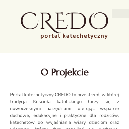
O Projekcie
Portal katechetyczny CREDO to przestrzeń, w której
tradycja Kościoła katolickiego łączy się z
nowoczesnymi narzędziami, oferując wsparcie
duchowe, edukacyjne i praktyczne dla rodziców,
katechetów do wyjaśniania wiary dzieciom oraz