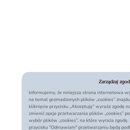
Zarządzaj zgod
Informujemy, że niniejsza strona internetowa wy
na temat gromadzonych plików „cookies” znajdu
kliknięcie przycisku „Akceptuję” wyraża zgodę 
zmienić opcje przetwarzania plików „cookies” po
wybór plików „cookies”, na które wyraża zgodę.
przycisku "Odmawiam" przetwarzaniu będą podleg