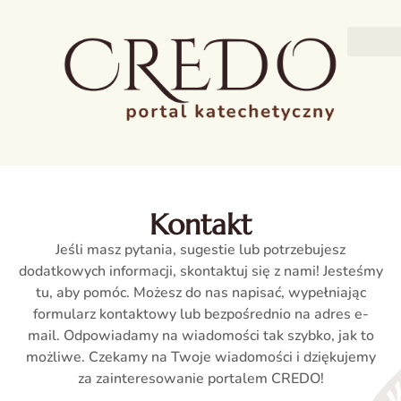
Kontakt
Jeśli masz pytania, sugestie lub potrzebujesz
dodatkowych informacji, skontaktuj się z nami! Jesteśmy
tu, aby pomóc. Możesz do nas napisać, wypełniając
formularz kontaktowy lub bezpośrednio na adres e-
mail. Odpowiadamy na wiadomości tak szybko, jak to
możliwe. Czekamy na Twoje wiadomości i dziękujemy
za zainteresowanie portalem CREDO!