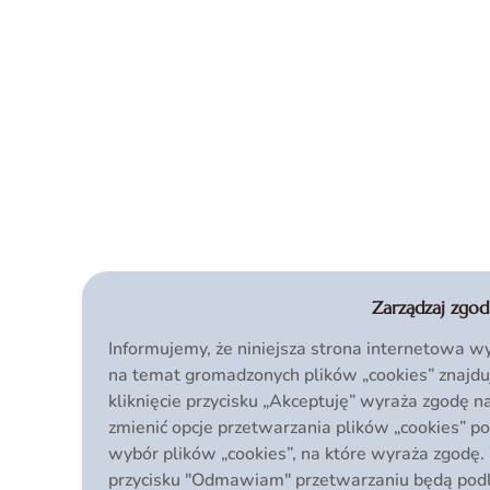
Zarządzaj zgod
Informujemy, że niniejsza strona internetowa wy
na temat gromadzonych plików „cookies” znajdu
kliknięcie przycisku „Akceptuję” wyraża zgodę 
zmienić opcje przetwarzania plików „cookies” po
wybór plików „cookies”, na które wyraża zgodę.
przycisku "Odmawiam" przetwarzaniu będą podleg