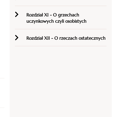
Rozdział XI - O grzechach
uczynkowych czyli osobistych
Rozdział XII - O rzeczach ostatecznych