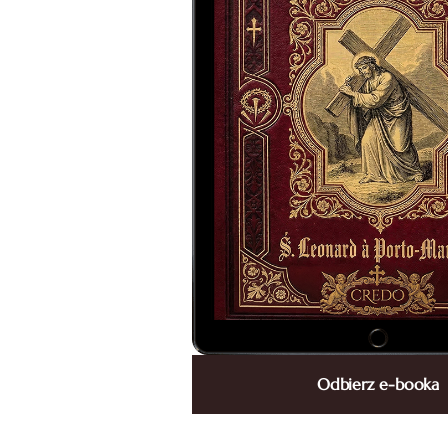
Odbierz e-booka