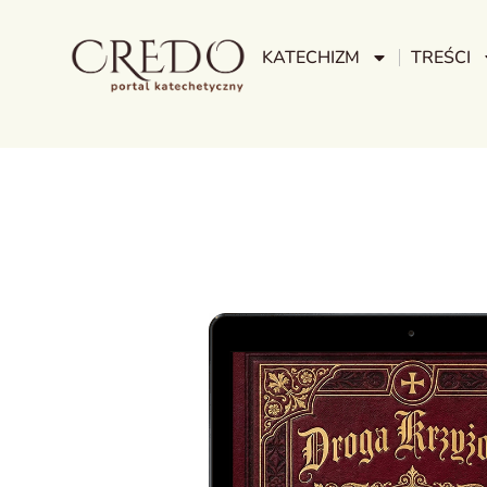
KATECHIZM
TREŚCI