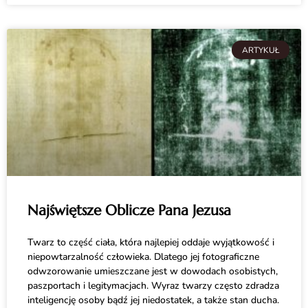
ARTYKUŁ
Najświętsze Oblicze Pana Jezusa
Twarz to część ciała, która najlepiej oddaje wyjątkowość i
niepowtarzalność człowieka. Dlatego jej fotograficzne
odwzorowanie umieszczane jest w dowodach osobistych,
paszportach i legitymacjach. Wyraz twarzy często zdradza
inteligencję osoby bądź jej niedostatek, a także stan ducha.