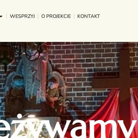
WESPRZYJ
O PROJEKCIE
KONTAKT
zeżywamy