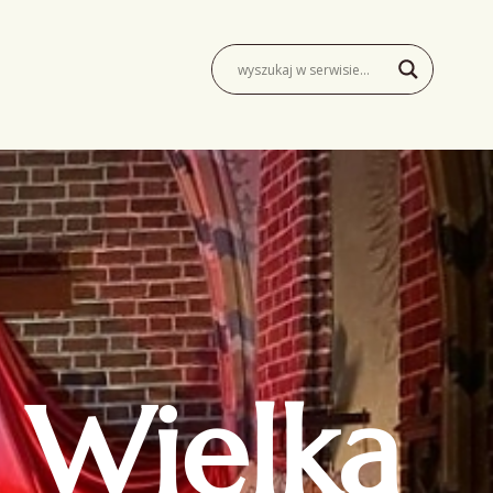
 Wielką