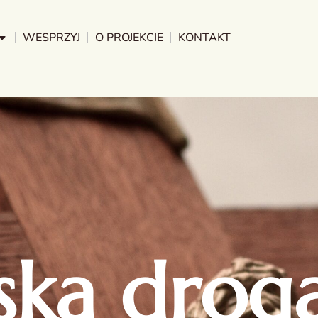
WESPRZYJ
O PROJEKCIE
KONTAKT
ska droga