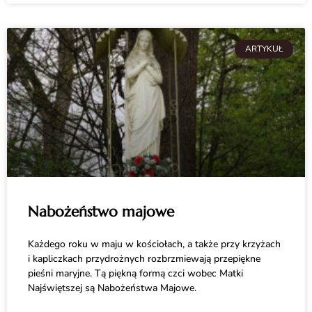
ARTYKUŁ
Nabożeństwo majowe
Każdego roku w maju w kościołach, a także przy krzyżach
i kapliczkach przydrożnych rozbrzmiewają przepiękne
pieśni maryjne. Tą piękną formą czci wobec Matki
Najświętszej są Nabożeństwa Majowe.