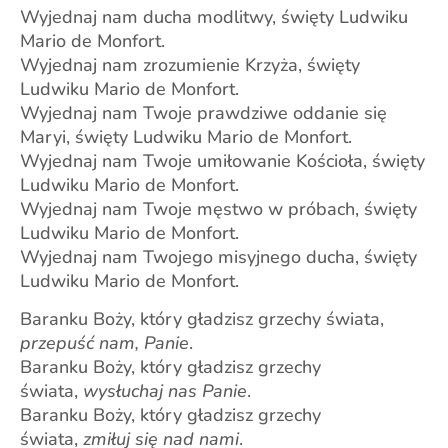
Wyjednaj nam ducha modlitwy, święty Ludwiku
Mario de Monfort.
Wyjednaj nam zrozumienie Krzyża, święty
Ludwiku Mario de Monfort.
Wyjednaj nam Twoje prawdziwe oddanie się
Maryi, święty Ludwiku Mario de Monfort.
Wyjednaj nam Twoje umiłowanie Kościoła, święty
Ludwiku Mario de Monfort.
Wyjednaj nam Twoje męstwo w próbach, święty
Ludwiku Mario de Monfort.
Wyjednaj nam Twojego misyjnego ducha, święty
Ludwiku Mario de Monfort.
Baranku Boży, który gładzisz grzechy świata,
przepuść nam, Panie
.
Baranku Boży, który gładzisz grzechy
świata,
wysłuchaj nas Panie
.
Baranku Boży, który gładzisz grzechy
świata,
zmiłuj się nad nami
.