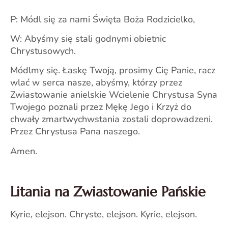
P: Módl się za nami Święta Boża Rodzicielko,
W: Abyśmy się stali godnymi obietnic
Chrystusowych.
Módlmy się. Łaskę Twoją, prosimy Cię Panie, racz
wlać w serca nasze, abyśmy, którzy przez
Zwiastowanie anielskie Wcielenie Chrystusa Syna
Twojego poznali przez Mękę Jego i Krzyż do
chwały zmartwychwstania zostali doprowadzeni.
Przez Chrystusa Pana naszego.
Amen.
Litania na Zwiastowanie Pańskie
Kyrie, elejson. Chryste, elejson. Kyrie, elejson.