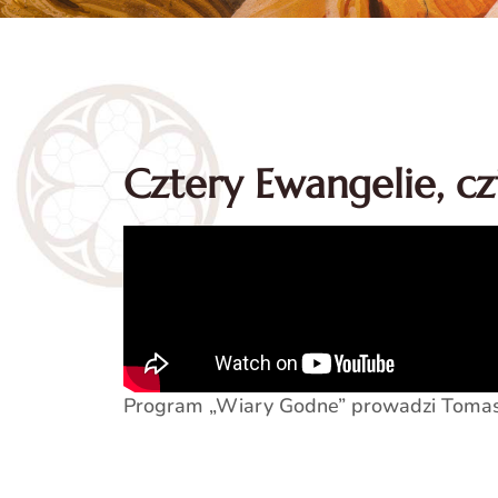
Cztery Ewangelie, cz
Program „Wiary Godne” prowadzi Tomas